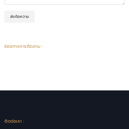
ช่องทางการติดตาม :
ติดต่อเรา :